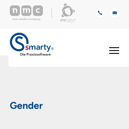
Gender