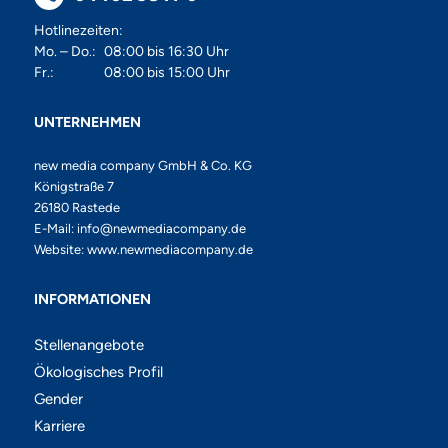
Hotlinezeiten:
Mo. – Do.:
08:00 bis 16:30 Uhr
Fr.:
08:00 bis 15:00 Uhr
UNTERNEHMEN
new media company GmbH & Co. KG
Königstraße 7
26180 Rastede
E-Mail:
info@newmediacompany.de
Website:
www.newmediacompany.de
INFORMATIONEN
Stellenangebote
Ökologisches Profil
Gender
Karriere