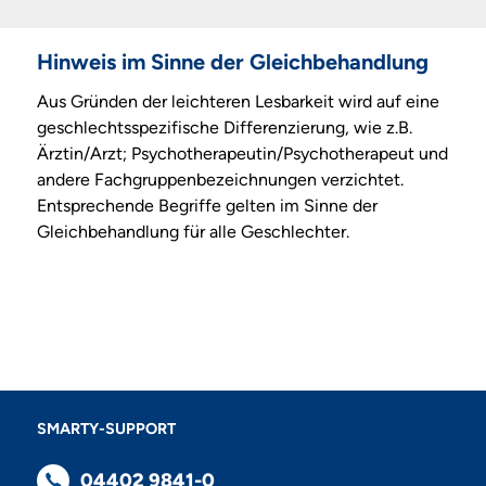
Hinweis im Sinne der Gleichbehandlung
Aus Gründen der leichteren Lesbarkeit wird auf eine
geschlechtsspezifische Differenzierung, wie z.B.
Ärztin/Arzt; Psychotherapeutin/Psychotherapeut und
andere Fachgruppenbezeichnungen verzichtet.
Entsprechende Begriffe gelten im Sinne der
Gleichbehandlung für alle Geschlechter.
SMARTY-SUPPORT
04402 9841-0