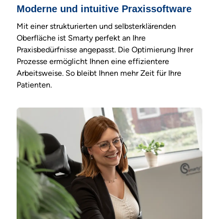
Moderne und intuitive Praxissoftware
Mit einer strukturierten und selbsterklärenden
Oberfläche ist Smarty perfekt an Ihre
Praxisbedürfnisse angepasst. Die Optimierung Ihrer
Prozesse ermöglicht Ihnen eine effizientere
Arbeitsweise. So bleibt Ihnen mehr Zeit für Ihre
Patienten.