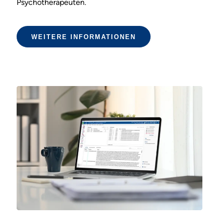
Psychotherapeuten.
WEITERE INFORMATIONEN