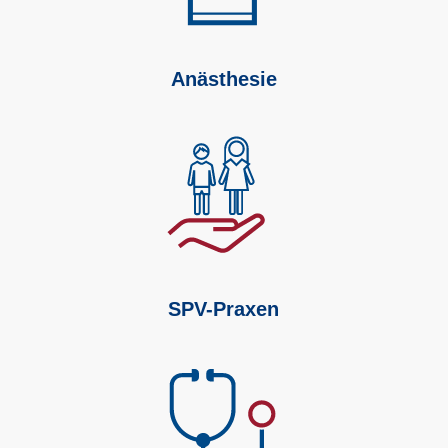
Anästhesie
SPV-Praxen