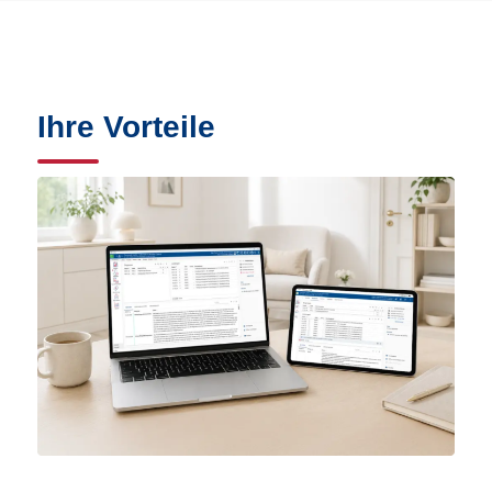
Ihre Vorteile