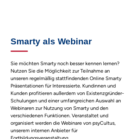
Smarty
als Webinar
Sie möchten Smarty noch besser kennen lernen?
Nutzen Sie die Möglichkeit zur Teilnahme an
unseren regelmäßig stattfindenden Online Smarty
Präsentationen für Interessierte. Kundinnen und
Kunden profitieren außerdem von Existenzgründer-
Schulungen und einer umfangreichen Auswahl an
Webinaren zur Nutzung von Smarty und den
verschiedenen Funktionen. Veranstaltet und
organisiert werden die Webinare von psyCultus,
unserem internen Anbieter für
Fortbildungsveranstaltung.