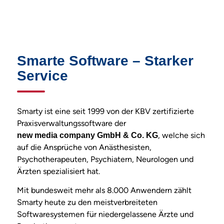
Smarte Software – Starker
Service
Smarty ist eine seit 1999 von der KBV zertifizierte
Praxisverwaltungssoftware der
, welche sich
new media company GmbH & Co. KG
auf die Ansprüche von Anästhesisten,
Psychotherapeuten, Psychiatern, Neurologen und
Ärzten spezialisiert hat.
Mit bundesweit mehr als 8.000 Anwendern zählt
Smarty heute zu den meistverbreiteten
Softwaresystemen für niedergelassene Ärzte und