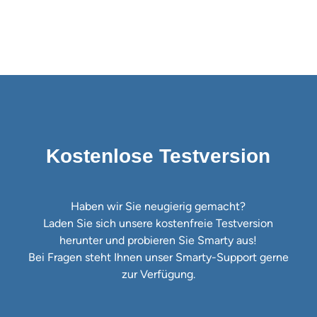
Kostenlose Testversion
Haben wir Sie neugierig gemacht?
Laden Sie sich unsere kostenfreie Testversion
herunter und probieren Sie Smarty aus!
Bei Fragen steht Ihnen unser Smarty-Support gerne
zur Verfügung.