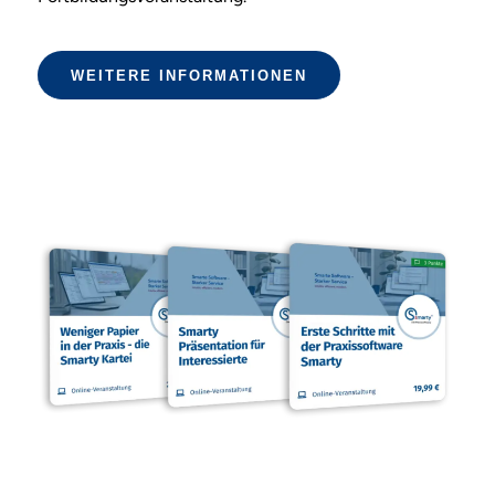
WEITERE INFORMATIONEN