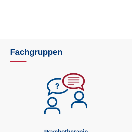
Fachgruppen
Psychotherapie