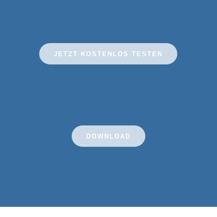
JETZT KOSTENLOS TESTEN
DOWNLOAD