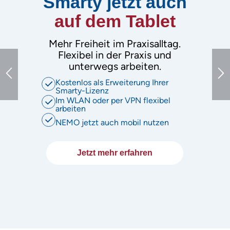
Smarty jetzt auch
auf dem Tablet
Mehr Freiheit im Praxisalltag.
Flexibel in der Praxis und
unterwegs arbeiten.
Kostenlos als Erweiterung Ihrer
Smarty-Lizenz
Im WLAN oder per VPN flexibel
arbeiten
NEMO jetzt auch mobil nutzen
Jetzt mehr erfahren