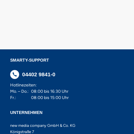
SMARTY-SUPPORT
04402 9841-0
Hotlinezeiten:
Mo. – Do.:
08:00 bis 16:30 Uhr
Fr.:
08:00 bis 15:00 Uhr
UNTERNEHMEN
new media company GmbH & Co. KG
Königstraße 7