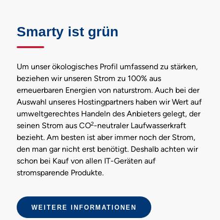
Smarty ist grün
Um unser ökologisches Profil umfassend zu stärken,
beziehen wir unseren Strom zu 100% aus
erneuerbaren Energien von naturstrom. Auch bei der
Auswahl unseres Hostingpartners haben wir Wert auf
umweltgerechtes Handeln des Anbieters gelegt, der
2
seinen Strom aus CO
-neutraler Laufwasserkraft
bezieht. Am besten ist aber immer noch der Strom,
den man gar nicht erst benötigt. Deshalb achten wir
schon bei Kauf von allen IT-Geräten auf
stromsparende Produkte.
WEITERE INFORMATIONEN