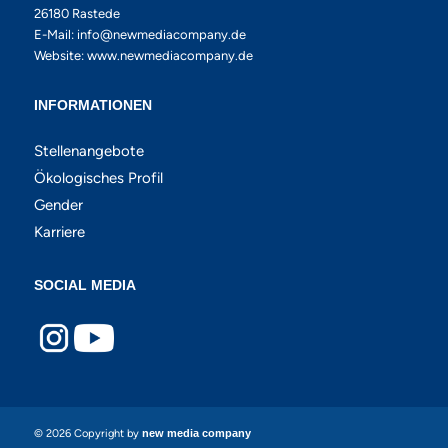
26180 Rastede
E-Mail:
info@newmediacompany.de
Website:
www.newmediacompany.de
INFORMATIONEN
Stellenangebote
Ökologisches Profil
Gender
Karriere
SOCIAL MEDIA
© 2026 Copyright by
new media company