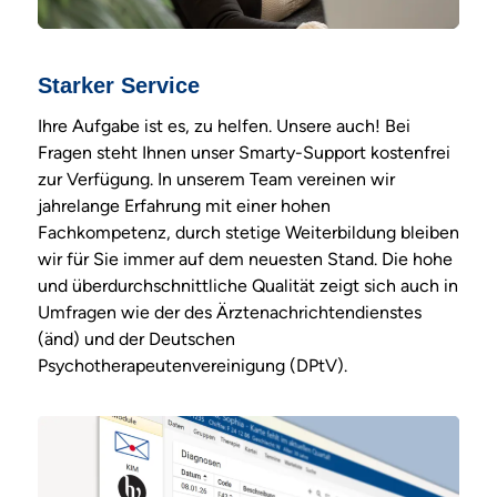
Starker Service
Ihre Aufgabe ist es, zu helfen. Unsere auch! Bei
Fragen steht Ihnen unser Smarty-Support kostenfrei
zur Verfügung. In unserem Team vereinen wir
jahrelange Erfahrung mit einer hohen
Fachkompetenz, durch stetige Weiterbildung bleiben
wir für Sie immer auf dem neuesten Stand. Die hohe
und überdurchschnittliche Qualität zeigt sich auch in
Umfragen wie der des Ärztenachrichtendienstes
(änd) und der Deutschen
Psychotherapeutenvereinigung (DPtV).