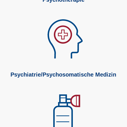
Psychiatrie/Psychosomatische Medizin