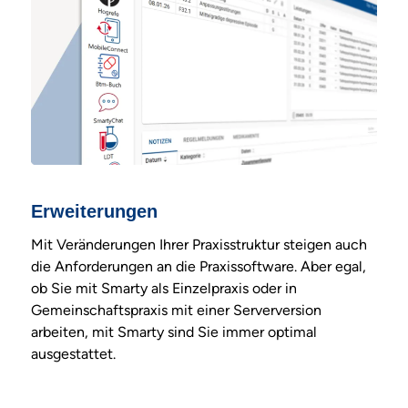
Erweiterungen
Mit Veränderungen Ihrer Praxisstruktur steigen auch
die Anforderungen an die Praxissoftware. Aber egal,
ob Sie mit Smarty als Einzelpraxis oder in
Gemeinschaftspraxis mit einer Serverversion
arbeiten, mit Smarty sind Sie immer optimal
ausgestattet.