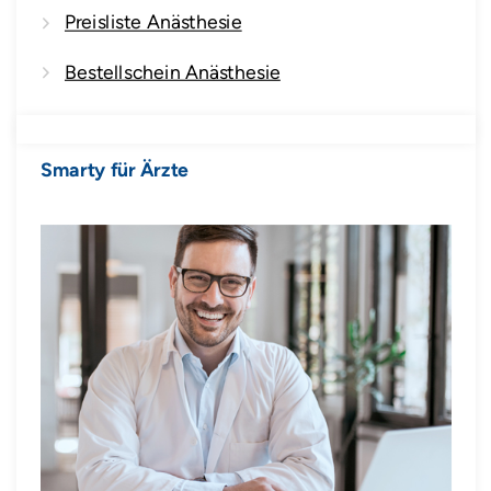
Preisliste Anästhesie
Bestellschein Anästhesie
Smarty für Ärzte