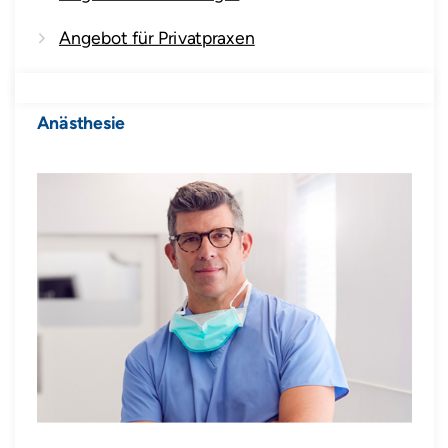
Angebot für Privatpraxen
Anästhesie