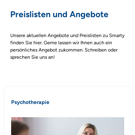
Preislisten und Angebote
Unsere aktuellen Angebote und Preislisten zu Smarty
finden Sie hier. Gerne lassen wir Ihnen auch ein
persönliches Angebot zukommen. Schreiben oder
sprechen Sie uns an!
Psychotherapie