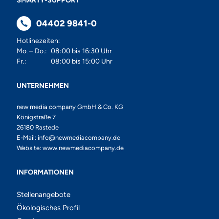
04402 9841-0
Hotlinezeiten:
Mo. – Do.:
08:00 bis 16:30 Uhr
Fr.:
08:00 bis 15:00 Uhr
UNTERNEHMEN
new media company GmbH & Co. KG
Königstraße 7
26180 Rastede
E-Mail:
info@newmediacompany.de
Website:
www.newmediacompany.de
INFORMATIONEN
Stellenangebote
Ökologisches Profil