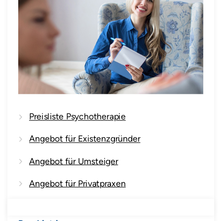
Preisliste Psychotherapie
Angebot für Existenzgründer
Angebot für Umsteiger
Angebot für Privatpraxen