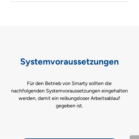
Systemvoraussetzungen
Für den Betrieb von Smarty sollten die
nachfolgenden Systemvoraussetzungen eingehalten
werden, damit ein reibungsloser Arbeitsablauf
gegeben ist.