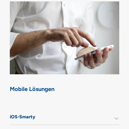
Mobile Lösungen
iOS-Smarty