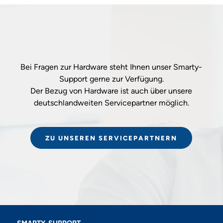
Bei Fragen zur Hardware steht Ihnen unser Smarty-
Support gerne zur Verfügung.
Der Bezug von Hardware ist auch über unsere
deutschlandweiten Servicepartner möglich.
ZU UNSEREN SERVICEPARTNERN
SMARTY-SUPPORT