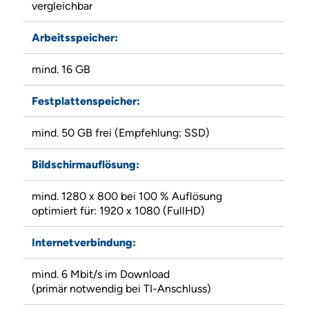
vergleichbar
Arbeitsspeicher:
mind. 16 GB
Festplattenspeicher:
mind. 50 GB frei (Empfehlung: SSD)
Bildschirmauflösung:
mind. 1280 x 800 bei 100 % Auflösung
optimiert für: 1920 x 1080 (FullHD)
Internetverbindung:
mind. 6 Mbit/s im Download
(primär notwendig bei TI-Anschluss)