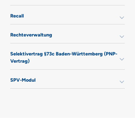
Recall
Rechteverwaltung
Selektivertrag §73c Baden-Württemberg (PNP-
Vertrag)
SPV-Modul