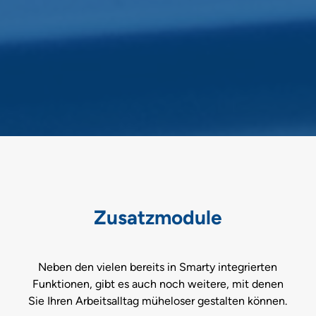
Zusatzmodule
Neben den vielen bereits in Smarty integrierten
Funktionen, gibt es auch noch weitere, mit denen
Sie Ihren Arbeitsalltag müheloser gestalten können.