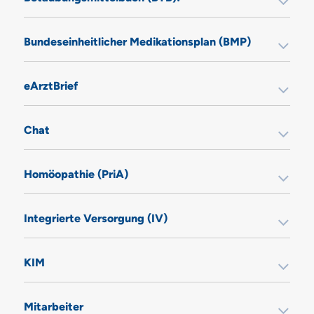
Bundeseinheitlicher Medikationsplan (BMP)
eArztBrief
Chat
Homöopathie (PriA)
Integrierte Versorgung (IV)
KIM
Mitarbeiter