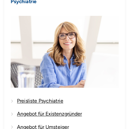
Psychiatrie
Preisliste Psychiatrie
Angebot für Existenzgründer
Angebot für Umsteiger