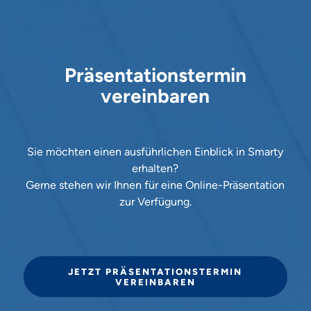
Präsentationstermin
vereinbaren
Sie möchten einen ausführlichen Einblick in Smarty
erhalten?
Gerne stehen wir Ihnen für eine Online-Präsentation
zur Verfügung.
JETZT PRÄSENTATIONSTERMIN
VEREINBAREN