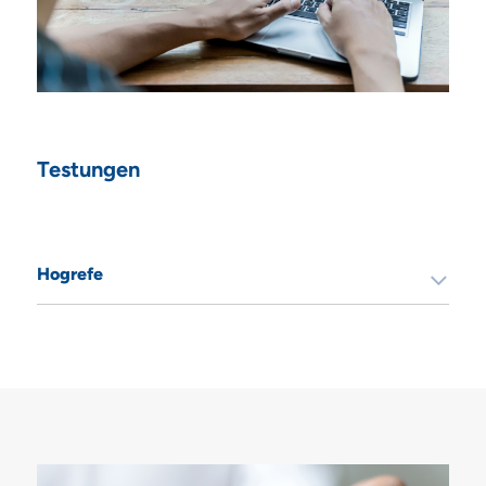
Testungen
Hogrefe