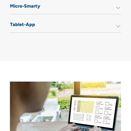
Micro-Smarty
Tablet-App