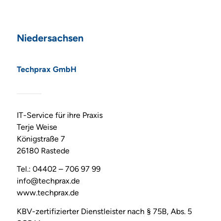
Niedersachsen
Techprax GmbH
IT-Service für ihre Praxis
Terje Weise
Königstraße 7
26180 Rastede
Tel.: 04402 – 706 97 99
info@techprax.de
www.techprax.de
KBV-zertifizierter Dienstleister nach § 75B, Abs. 5