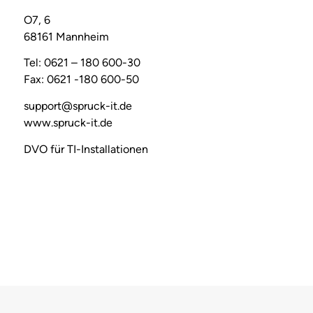
O7, 6
68161 Mannheim
Tel: 0621 – 180 600-30
Fax: 0621 -180 600-50
support@spruck-it.de
www.spruck-it.de
DVO für TI-Installationen