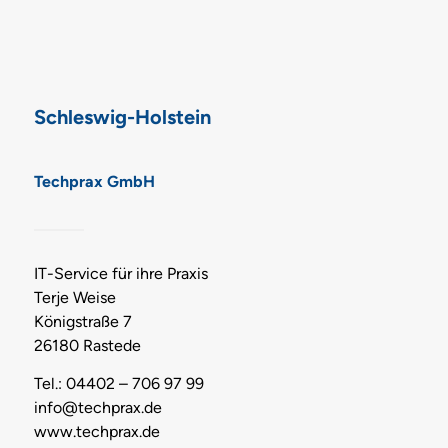
Schleswig-Holstein
Techprax GmbH
IT-Service für ihre Praxis
Terje Weise
Königstraße 7
26180 Rastede
Tel.: 04402 – 706 97 99
info@techprax.de
www.techprax.de