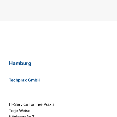
Hamburg
Techprax GmbH
IT-Service für ihre Praxis
Terje Weise
Königstraße 7