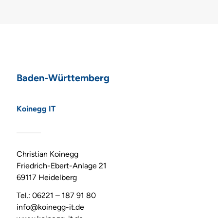
Baden-Württemberg
Koinegg IT
Christian Koinegg
Friedrich-Ebert-Anlage 21
69117 Heidelberg
Tel.: 06221 – 187 91 80
info@koinegg-it.de