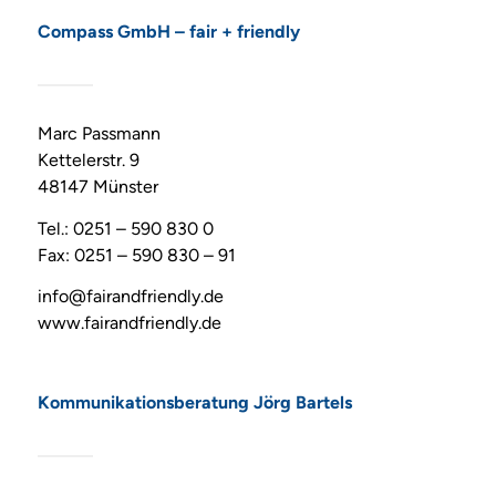
Compass GmbH – fair + friendly
Marc Passmann
Kettelerstr. 9
48147 Münster
Tel.: 0251 – 590 830 0
Fax: 0251 – 590 830 – 91
info@fairandfriendly.de
www.fairandfriendly.de
Kommunikationsberatung Jörg Bartels