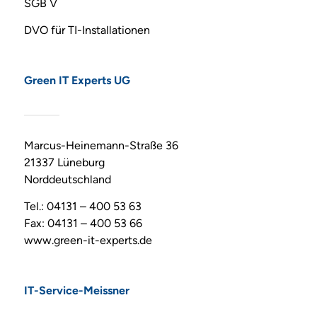
SGB V
DVO für TI-Installationen
Green IT Experts UG
Marcus-Heinemann-Straße 36
21337 Lüneburg
Norddeutschland
Tel.: 04131 – 400 53 63
Fax: 04131 – 400 53 66
www.green-it-experts.de
IT-Service-Meissner