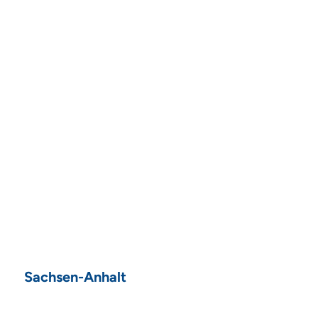
Sachsen-Anhalt