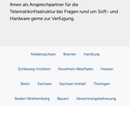
Ihnen als Ansprechpartner für die
Telematikinfrastruktur bei Fragen rund um Soft- und
Hardware gerne zur Verfügung.
Niedersachsen
Bremen
Hamburg
Schleswig-Holstein
Nordrhein-Westfalen
Hessen
Berlin
Sachsen
Sachsen-Anhalt
Thüringen
Baden-Württemberg
Bayern
Abrechnungsbetreuung