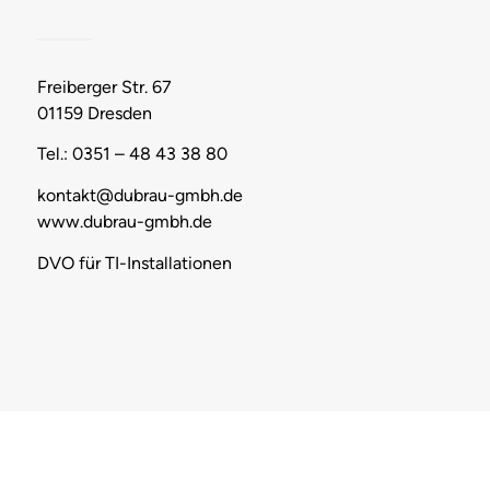
Freiberger Str. 67
01159 Dresden
Tel.: 0351 – 48 43 38 80
kontakt@dubrau-gmbh.de
www.dubrau-gmbh.de
DVO für TI-Installationen