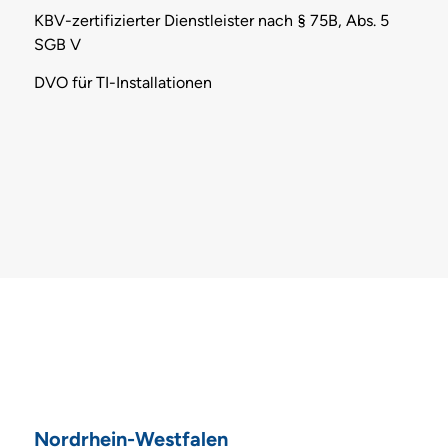
KBV-zertifizierter Dienstleister nach § 75B, Abs. 5
SGB V
DVO für TI-Installationen
Nordrhein-Westfalen