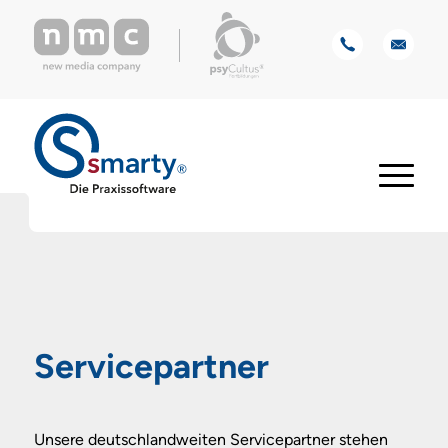
Servicepartner
Unsere deutschlandweiten Servicepartner stehen