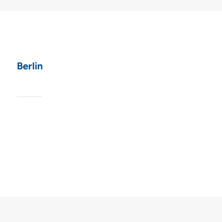
Berlin